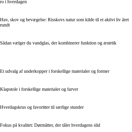
ro i hverdagen
Hav, skov og bevægelse: Risskovs natur som kilde til et aktivt liv året
rundt
Sådan vælger du vandglas, der kombinerer funktion og æstetik
Et udvalg af underkopper i forskellige materialer og former
Klapstole i forskellige materialer og farver
Hverdagskrus og favoritter til særlige stunder
Fokus på kvalitet: Dørmåtter, der tåler hverdagens slid