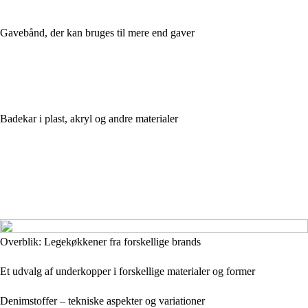
Gavebånd, der kan bruges til mere end gaver
Badekar i plast, akryl og andre materialer
Overblik: Legekøkkener fra forskellige brands
Et udvalg af underkopper i forskellige materialer og former
Denimstoffer – tekniske aspekter og variationer