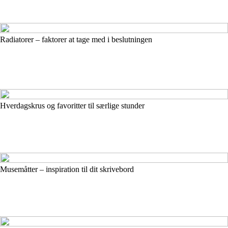
Radiatorer – faktorer at tage med i beslutningen
Hverdagskrus og favoritter til særlige stunder
Musemåtter – inspiration til dit skrivebord