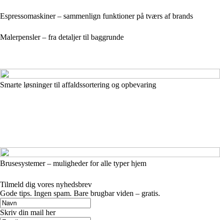
Espressomaskiner – sammenlign funktioner på tværs af brands
Malerpensler – fra detaljer til baggrunde
Smarte løsninger til affaldssortering og opbevaring
Brusesystemer – muligheder for alle typer hjem
Tilmeld dig vores nyhedsbrev
Gode tips. Ingen spam. Bare brugbar viden – gratis.
Skriv din mail her