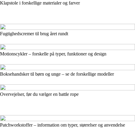
Klapstole i forskellige materialer og farver
Fugtighedscremer til brug året rundt
Motionscykler – forskelle på typer, funktioner og design
Boksehandsker til børn og unge – se de forskellige modeller
Overvejelser, før du vælger en battle rope
Patchworkstoffer – information om typer, størrelser og anvendelse