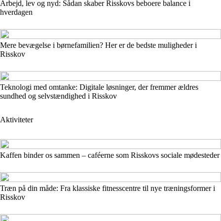
Arbejd, lev og nyd: Sådan skaber Risskovs beboere balance i
hverdagen
Mere bevægelse i børnefamilien? Her er de bedste muligheder i
Risskov
Teknologi med omtanke: Digitale løsninger, der fremmer ældres
sundhed og selvstændighed i Risskov
Aktiviteter
Kaffen binder os sammen – caféerne som Risskovs sociale mødesteder
Træn på din måde: Fra klassiske fitnesscentre til nye træningsformer i
Risskov