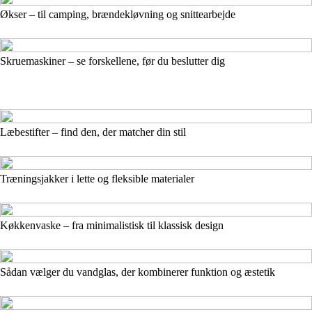
Økser – til camping, brændekløvning og snittearbejde
Skruemaskiner – se forskellene, før du beslutter dig
Læbestifter – find den, der matcher din stil
Træningsjakker i lette og fleksible materialer
Køkkenvaske – fra minimalistisk til klassisk design
Sådan vælger du vandglas, der kombinerer funktion og æstetik