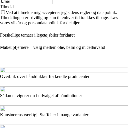
Tilmeld
Ved at tilmelde mig accepterer jeg sidens regler og datapolitik.
Tilmeldingen er frivillig og kan til enhver tid trækkes tilbage. Læs
vores vilkår og persondatapolitik for detaljer.
Forskellige temaer i legetøjsbiler forklaret
Makeupfjernere – vælg mellem olie, balm og micellarvand
Overblik over hånddukker fra kendte producenter
Sådan navigerer du i udvalget af håndlotioner
Kunstnerens værktøj: Staffelier i mange varianter