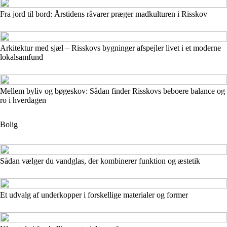
Fra jord til bord: Årstidens råvarer præger madkulturen i Risskov
Arkitektur med sjæl – Risskovs bygninger afspejler livet i et moderne
lokalsamfund
Mellem byliv og bøgeskov: Sådan finder Risskovs beboere balance og
ro i hverdagen
Bolig
Sådan vælger du vandglas, der kombinerer funktion og æstetik
Et udvalg af underkopper i forskellige materialer og former