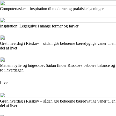
Computertasker – inspiration til moderne og praktiske løsninger
Inspiration: Legegulve i mange former og farver
Grøn hverdag i Risskov – sådan gør beboerne bæredygtige vaner til en
del af livet
Mellem byliv og bøgeskov: Sådan finder Risskovs beboere balance og
ro i hverdagen
Livet
Grøn hverdag i Risskov – sådan gør beboerne bæredygtige vaner til en
del af livet