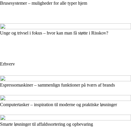
Brusesystemer – muligheder for alle typer hjem
Unge og trivsel i fokus – hvor kan man få støtte i Risskov?
Erhverv
Espressomaskiner – sammenlign funktioner på tværs af brands
Computertasker – inspiration til moderne og praktiske løsninger
Smarte løsninger til affaldssortering og opbevaring