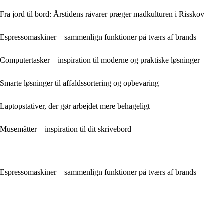
Fra jord til bord: Årstidens råvarer præger madkulturen i Risskov
Espressomaskiner – sammenlign funktioner på tværs af brands
Computertasker – inspiration til moderne og praktiske løsninger
Smarte løsninger til affaldssortering og opbevaring
Laptopstativer, der gør arbejdet mere behageligt
Musemåtter – inspiration til dit skrivebord
Espressomaskiner – sammenlign funktioner på tværs af brands