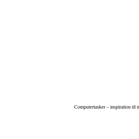
Computertasker – inspiration til