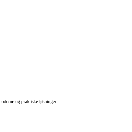
 moderne og praktiske løsninger